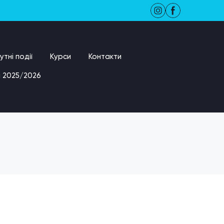
тні події
Курси
Контакти
 2025/2026