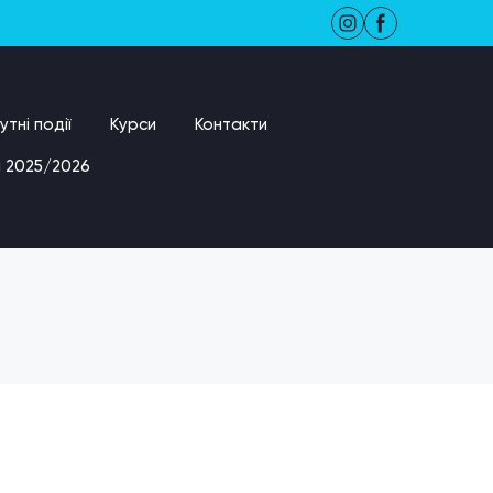
тні події
Курси
Контакти
 2025/2026